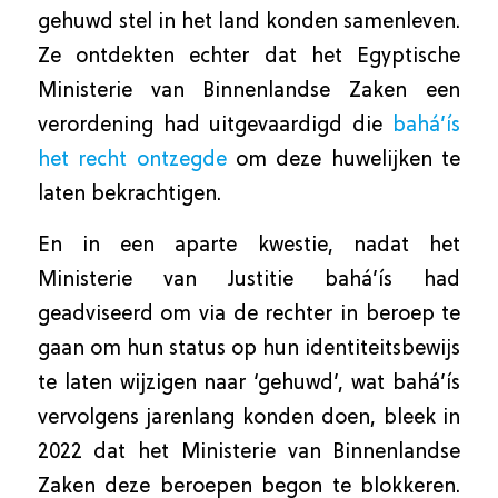
gehuwd stel in het land konden samenleven.
Ze ontdekten echter dat het Egyptische
Ministerie van Binnenlandse Zaken een
verordening had uitgevaardigd die
bahá’ís
het recht ontzegde
om deze huwelijken te
laten bekrachtigen.
En in een aparte kwestie, nadat het
Ministerie van Justitie bahá’ís had
geadviseerd om via de rechter in beroep te
gaan om hun status op hun identiteitsbewijs
te laten wijzigen naar ‘gehuwd’, wat bahá’ís
vervolgens jarenlang konden doen, bleek in
2022 dat het Ministerie van Binnenlandse
Zaken deze beroepen begon te blokkeren.