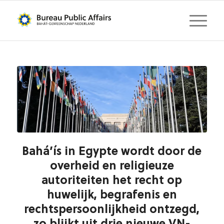
Bahá’ís in Egypte wordt door de
overheid en religieuze
autoriteiten het recht op
huwelijk, begrafenis en
rechtspersoonlijkheid ontzegd,