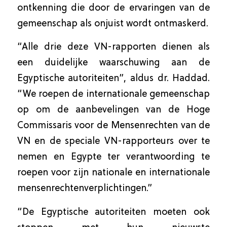
ontkenning die door de ervaringen van de
gemeenschap als onjuist wordt ontmaskerd.
“Alle drie deze VN-rapporten dienen als
een duidelijke waarschuwing aan de
Egyptische autoriteiten”, aldus dr. Haddad.
“We roepen de internationale gemeenschap
op om de aanbevelingen van de Hoge
Commissaris voor de Mensenrechten van de
VN en de speciale VN-rapporteurs over te
nemen en Egypte ter verantwoording te
roepen voor zijn nationale en internationale
mensenrechtenverplichtingen.”
“De Egyptische autoriteiten moeten ook