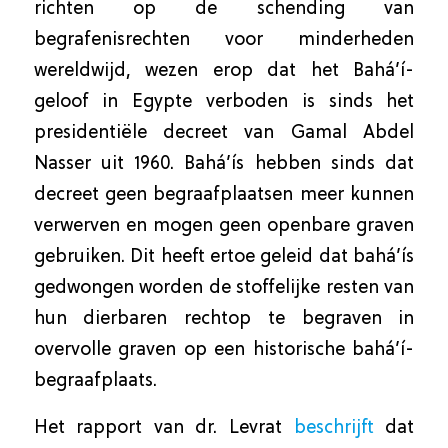
richten op de schending van
begrafenisrechten voor minderheden
wereldwijd, wezen erop dat het Bahá’í-
geloof in Egypte verboden is sinds het
presidentiële decreet van Gamal Abdel
Nasser uit 1960. Bahá’ís hebben sinds dat
decreet geen begraafplaatsen meer kunnen
verwerven en mogen geen openbare graven
gebruiken. Dit heeft ertoe geleid dat bahá’ís
gedwongen worden de stoffelijke resten van
hun dierbaren rechtop te begraven in
overvolle graven op een historische bahá’í-
begraafplaats.
Het rapport van dr. Levrat
beschrijft
dat