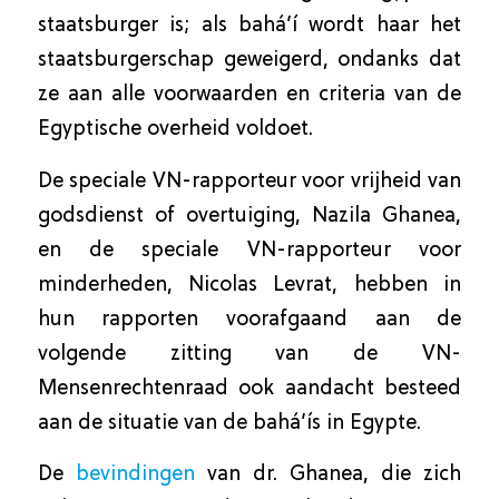
staatsburger is; als bahá’í wordt haar het
staatsburgerschap geweigerd, ondanks dat
ze aan alle voorwaarden en criteria van de
Egyptische overheid voldoet.
De speciale VN-rapporteur voor vrijheid van
godsdienst of overtuiging, Nazila Ghanea,
en de speciale VN-rapporteur voor
minderheden, Nicolas Levrat, hebben in
hun rapporten voorafgaand aan de
volgende zitting van de VN-
Mensenrechtenraad ook aandacht besteed
aan de situatie van de bahá’ís in Egypte.
De
bevindingen
van dr. Ghanea, die zich