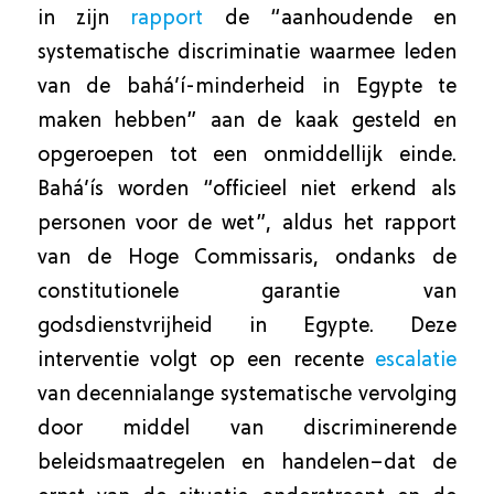
in zijn
rapport
de “aanhoudende en
systematische discriminatie waarmee leden
van de bahá’í-minderheid in Egypte te
maken hebben” aan de kaak gesteld en
opgeroepen tot een onmiddellijk einde.
Bahá’ís worden “officieel niet erkend als
personen voor de wet”, aldus het rapport
van de Hoge Commissaris, ondanks de
constitutionele garantie van
godsdienstvrijheid in Egypte. Deze
interventie volgt op een recente
escalatie
van decennialange systematische vervolging
door middel van discriminerende
beleidsmaatregelen en handelen–dat de