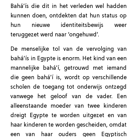
Bahá’ís die dit in het verleden wel hadden
kunnen doen, ontdekten dat hun status op
hun nieuwe identiteitsbewijs weer
teruggezet werd naar ‘ongehuwd’.
De menselijke tol van de vervolging van
bahá’ís in Egypte is enorm. Het kind van een
mannelijke bahá’í, getrouwd met iemand
die geen bahá’í is, wordt op verschillende
scholen de toegang tot onderwijs ontzegd
vanwege het geloof van de vader. Een
alleenstaande moeder van twee kinderen
dreigt Egypte te worden uitgezet en van
haar kinderen te worden gescheiden, omdat
een van haar ouders geen Egyptisch