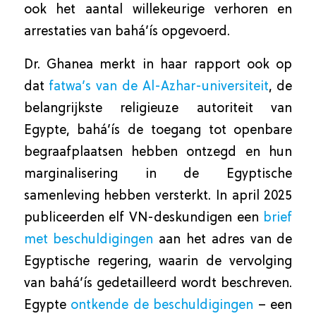
ook het aantal willekeurige verhoren en
arrestaties van bahá’ís opgevoerd.
Dr. Ghanea merkt in haar rapport ook op
dat
fatwa’s van de Al-Azhar-universiteit
, de
belangrijkste religieuze autoriteit van
Egypte, bahá’ís de toegang tot openbare
begraafplaatsen hebben ontzegd en hun
marginalisering in de Egyptische
samenleving hebben versterkt. In april 2025
publiceerden elf VN-deskundigen een
brief
met beschuldigingen
aan het adres van de
Egyptische regering, waarin de vervolging
van bahá’ís gedetailleerd wordt beschreven.
Egypte
ontkende de beschuldigingen
– een