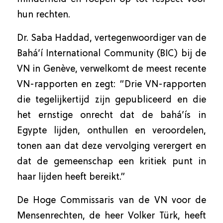
hun rechten.
Dr. Saba Haddad, vertegenwoordiger van de
Bahá’í International Community (BIC) bij de
VN in Genève, verwelkomt de meest recente
VN-rapporten en zegt: “Drie VN-rapporten
die tegelijkertijd zijn gepubliceerd en die
het ernstige onrecht dat de bahá’ís in
Egypte lijden, onthullen en veroordelen,
tonen aan dat deze vervolging verergert en
dat de gemeenschap een kritiek punt in
haar lijden heeft bereikt.”
De Hoge Commissaris van de VN voor de
Mensenrechten, de heer Volker Türk, heeft