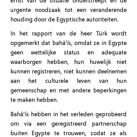
ernst van de situatie onderstreept en de
urgente noodzaak tot een veranderende
houding door de Egyptische autoriteiten.
In het rapport van de heer Türk wordt
opgemerkt dat bahá’ís, omdat ze in Egypte
geen wettelijke status en adequate
waarborgen hebben, hun huwelijk niet
kunnen registreren, niet kunnen deelnemen
aan het culturele leven van hun
gemeenschap en met andere beperkingen
te maken hebben.
Bahá’ís hebben in het verleden geprobeerd
om via een geregistreerd partnerschap
buiten Egypte te trouwen, zodat ze als