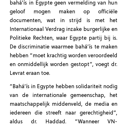
bahá’ís in Egypte geen vermelding van hun
geloof mogen maken op officiële
documenten, wat in strijd is met het
Internationaal Verdrag inzake burgerlijke en
Politieke Rechten, waar Egypte partij bij is.
De discriminatie waarmee bahá’ís te maken
hebben “moet krachtig worden veroordeeld
en onmiddellijk worden gestopt”, voegt dr.
Levrat eraan toe.
“Bahá’ís in Egypte hebben solidariteit nodig
van de internationale gemeenschap, het
maatschappelijk middenveld, de media en
iedereen die streeft naar gerechtigheid”,
aldus dr. Haddad. “Wanneer VN-