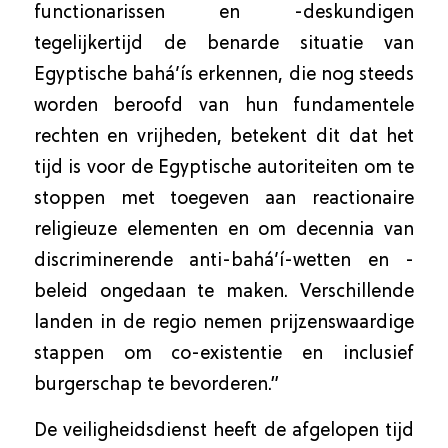
functionarissen en -deskundigen
tegelijkertijd de benarde situatie van
Egyptische bahá’ís erkennen, die nog steeds
worden beroofd van hun fundamentele
rechten en vrijheden, betekent dit dat het
tijd is voor de Egyptische autoriteiten om te
stoppen met toegeven aan reactionaire
religieuze elementen en om decennia van
discriminerende anti-bahá’í-wetten en -
beleid ongedaan te maken. Verschillende
landen in de regio nemen prijzenswaardige
stappen om co-existentie en inclusief
burgerschap te bevorderen.”
De veiligheidsdienst heeft de afgelopen tijd