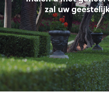
zal uw geestelij