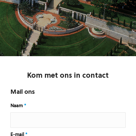
Kom met ons in contact
Mail ons
Naam
*
E-mail
*