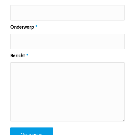
Onderwerp
*
Bericht
*