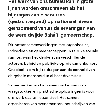
Het werk van ons bureau kan in grote
lijnen worden omschreven als het
bijdragen aan discourses
(gedachtegoed) op nationaal niveau
geïnspireerd vanuit de ervaringen van
de wereldwijde Bahá’í-gemeenschap.
Dit omvat samenwerkingen met organisaties,
individuen en gemeenschappen in talrijke sociale
ruimtes waar het denken van verschillende
actoren, beleid en publieke opinie samenkomen.
Ons doel is om bij te dragen aan de eenheid van
de gehele mensheid in al haar diversiteit.
Samenwerken en het samen verkennen van
vraagstukken en praktische oplossingen is voor
ons werk daarom essentieel. Het samen
organiseren van evenementen, het schrijven van