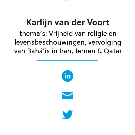
Karlijn van der Voort
thema’s: Vrijheid van religie en
levensbeschouwingen, vervolging
van Bahá’ís in Iran, Jemen & Qatar