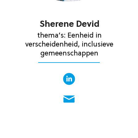
Sherene Devid
thema’s: Eenheid in
verscheidenheid, inclusieve
gemeenschappen