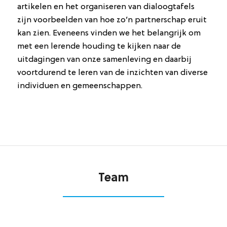
artikelen en het organiseren van dialoogtafels
zijn voorbeelden van hoe zo’n partnerschap eruit
kan zien. Eveneens vinden we het belangrijk om
met een lerende houding te kijken naar de
uitdagingen van onze samenleving en daarbij
voortdurend te leren van de inzichten van diverse
individuen en gemeenschappen.
Team