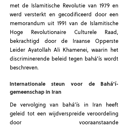
met de Islamitische Revolutie van 1979 en
werd versterkt en gecodificeerd door een
memorandum uit 1991 van de Islamitische
Hoge Revolutionaire Culturele Raad,
bekrachtigd door de Iraanse Opperste
Leider Ayatollah Ali Khamenei, waarin het
discriminerende beleid tegen bahá’ís wordt
beschreven.
Internationale steun voor de Bahá’í-
gemeenschap in Iran
De vervolging van bahá’ís in Iran heeft
geleid tot een wijdverspreide veroordeling
door vooraanstaande