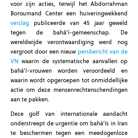
voor zijn acties, terwijl het Abdorrahman
Boroumand Center een huiveringwekkend
verslag
publiceerde van 45 jaar geweld
tegen de bahá’í-gemeenschap. De
wereldwijde verontwaardiging werd nog
vergroot door een nieuw
persbericht van de
VN
waarin de systematische aanvallen op
bahá’í-vrouwen worden veroordeeld en
waarin wordt opgeroepen tot onmiddellijke
actie om deze mensenrechtenschendingen
aan te pakken.
Deze golf van internationale aandacht
onderstreept de urgentie om bahá’ís in Iran
te beschermen tegen een meedogenloze