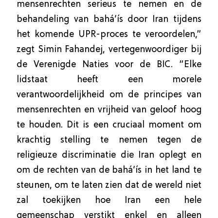
mensenrechten serieus te nemen en de
behandeling van bahá’ís door Iran tijdens
het komende UPR-proces te veroordelen,”
zegt Simin Fahandej, vertegenwoordiger bij
de Verenigde Naties voor de BIC. “Elke
lidstaat heeft een morele
verantwoordelijkheid om de principes van
mensenrechten en vrijheid van geloof hoog
te houden. Dit is een cruciaal moment om
krachtig stelling te nemen tegen de
religieuze discriminatie die Iran oplegt en
om de rechten van de bahá’ís in het land te
steunen, om te laten zien dat de wereld niet
zal toekijken hoe Iran een hele
gemeenschap verstikt enkel en alleen