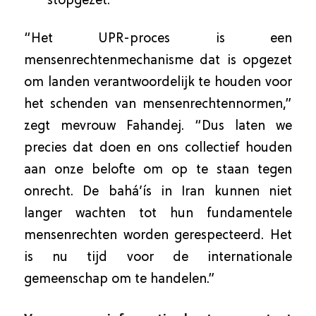
stopgezet.
“Het UPR-proces is een
mensenrechtenmechanisme dat is opgezet
om landen verantwoordelijk te houden voor
het schenden van mensenrechtennormen,”
zegt mevrouw Fahandej. “Dus laten we
precies dat doen en ons collectief houden
aan onze belofte om op te staan tegen
onrecht. De bahá’ís in Iran kunnen niet
langer wachten tot hun fundamentele
mensenrechten worden gerespecteerd. Het
is nu tijd voor de internationale
gemeenschap om te handelen.”