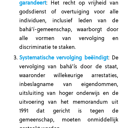
garandeert
: Het recht op vrijheid van
godsdienst of overtuiging voor alle
individuen, inclusief leden van de
bahá’í-gemeenschap, waarborgt door
alle vormen van vervolging en
discriminatie te staken.
Systematische vervolging beëindigt
: De
vervolging van bahá’ís door de staat,
waaronder willekeurige arrestaties,
inbeslagname van eigendommen,
uitsluiting van hoger onderwijs en de
uitvoering van het memorandum uit
1991 dat gericht is tegen de
gemeenschap, moeten onmiddellijk