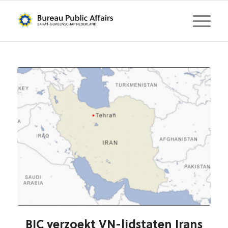
BIC verzoekt VN-lidstaten Irans