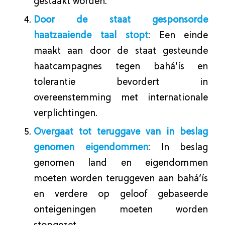
gestaakt worden.
Door de staat gesponsorde
haatzaaiende taal stopt
: Een einde
maakt aan door de staat gesteunde
haatcampagnes tegen bahá’ís en
tolerantie bevordert in
overeenstemming met internationale
verplichtingen.
Overgaat tot teruggave van in beslag
genomen eigendommen
: In beslag
genomen land en eigendommen
moeten worden teruggeven aan bahá’ís
en verdere op geloof gebaseerde
onteigeningen moeten worden