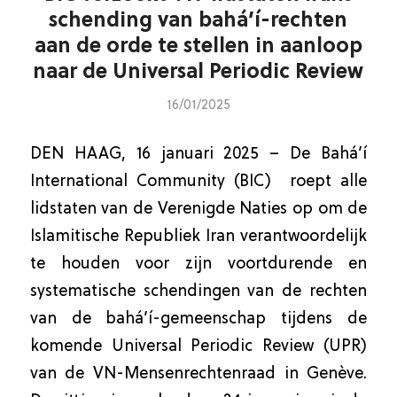
schending van bahá’í-rechten
aan de orde te stellen in aanloop
naar de Universal Periodic Review
16/01/2025
DEN HAAG, 16 januari 2025 – De Bahá’í
International Community (BIC) roept alle
lidstaten van de Verenigde Naties op om de
Islamitische Republiek Iran verantwoordelijk
te houden voor zijn voortdurende en
systematische schendingen van de rechten
van de bahá’í-gemeenschap tijdens de
komende
Universal Periodic Review
(UPR)
van de VN-Mensenrechtenraad in Genève.