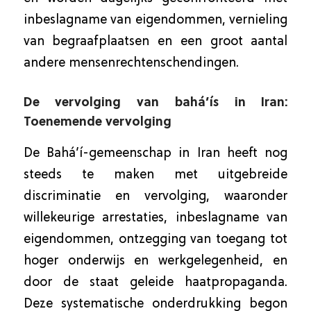
inbeslagname van eigendommen, vernieling
van begraafplaatsen en een groot aantal
andere mensenrechtenschendingen.
De vervolging van bahá’ís in Iran:
Toenemende vervolging
De Bahá’í-gemeenschap in Iran heeft nog
steeds te maken met uitgebreide
discriminatie en vervolging, waaronder
willekeurige arrestaties, inbeslagname van
eigendommen, ontzegging van toegang tot
hoger onderwijs en werkgelegenheid, en
door de staat geleide haatpropaganda.
Deze systematische onderdrukking begon