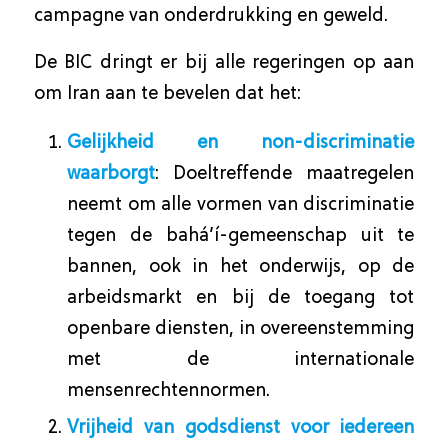
campagne van onderdrukking en geweld.
De BIC dringt er bij alle regeringen op aan
om Iran aan te bevelen dat het:
Gelijkheid en non-discriminatie
waarborgt
: Doeltreffende maatregelen
neemt om alle vormen van discriminatie
tegen de bahá’í-gemeenschap uit te
bannen, ook in het onderwijs, op de
arbeidsmarkt en bij de toegang tot
openbare diensten, in overeenstemming
met de internationale
mensenrechtennormen.
Vrijheid van godsdienst voor iedereen