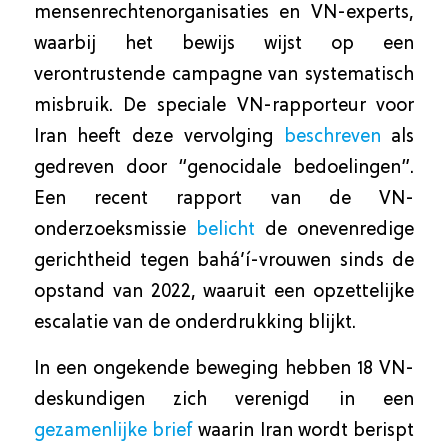
mensenrechtenorganisaties en VN-experts,
waarbij het bewijs wijst op een
verontrustende campagne van systematisch
misbruik. De speciale VN-rapporteur voor
Iran heeft deze vervolging
beschreven
als
gedreven door “genocidale bedoelingen”.
Een recent rapport van de VN-
onderzoeksmissie
belicht
de onevenredige
gerichtheid tegen bahá’í-vrouwen sinds de
opstand van 2022, waaruit een opzettelijke
escalatie van de onderdrukking blijkt.
In een ongekende beweging hebben 18 VN-
deskundigen zich verenigd in een
gezamenlijke brief
waarin Iran wordt berispt