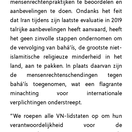
mensenrechtenpraktijken te beoordelen en
aanbevelingen te doen. Ondanks het feit
dat Iran tijdens zijn laatste evaluatie in 2019
talrijke aanbevelingen heeft aanvaard, heeft
het geen zinvolle stappen ondernomen om
de vervolging van bahá’ís, de grootste niet-
islamitische religieuze minderheid in het
land, aan te pakken. In plaats daarvan zijn
de mensenrechtenschendingen tegen
bahá’ís toegenomen, wat een flagrante
minachting voor internationale
verplichtingen onderstreept.
“We roepen alle VN-lidstaten op om hun
verantwoordelijkheid voor de