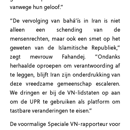
vanwege hun geloof.”
“De vervolging van bahá’ís in Iran is niet
alleen een schending van de
mensenrechten, maar ook een smet op het
geweten van de Islamitische Republiek,”
zegt mevrouw Fahandej. “Ondanks
herhaalde oproepen om verantwoording af
te leggen, blijft Iran zijn onderdrukking van
deze vreedzame gemeenschap escaleren.
We dringen er bij de VN-lidstaten op aan
om de UPR te gebruiken als platform om
tastbare veranderingen te eisen.”
De voormalige Speciale VN-rapporteur voor