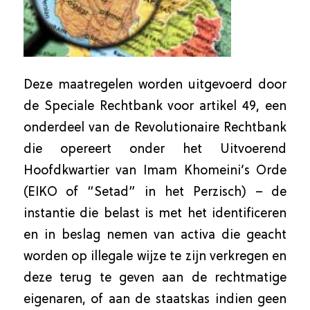
Deze maatregelen worden uitgevoerd door
de Speciale Rechtbank voor artikel 49, een
onderdeel van de Revolutionaire Rechtbank
die opereert onder het Uitvoerend
Hoofdkwartier van Imam Khomeini’s Orde
(EIKO of “Setad” in het Perzisch) – de
instantie die belast is met het identificeren
en in beslag nemen van activa die geacht
worden op illegale wijze te zijn verkregen en
deze terug te geven aan de rechtmatige
eigenaren, of aan de staatskas indien geen