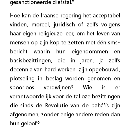
gesanctioneerde diefstal.”
Hoe kan de Iraanse regering het acceptabel
vinden, moreel, juridisch of zelfs volgens
haar eigen religieuze leer, om het leven van
mensen op zijn kop te zetten met één sms-
bericht waarin hun eigendommen en
basisbezittingen, die in jaren, ja zelfs
decennia van hard werken, zijn opgebouwd,
plotseling in beslag worden genomen en
spoorloos verdwijnen? Wie is er
verantwoordelijk voor de talloze bezittingen
die sinds de Revolutie van de bahá’ís zijn
afgenomen, zonder enige andere reden dan
hun geloof?