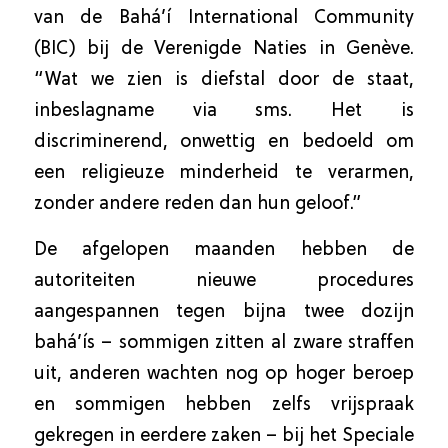
van de Bahá’í International Community
(BIC) bij de Verenigde Naties in Genève.
“Wat we zien is diefstal door de staat,
inbeslagname via sms. Het is
discriminerend, onwettig en bedoeld om
een religieuze minderheid te verarmen,
zonder andere reden dan hun geloof.”
De afgelopen maanden hebben de
autoriteiten nieuwe procedures
aangespannen tegen bijna twee dozijn
bahá’ís – sommigen zitten al zware straffen
uit, anderen wachten nog op hoger beroep
en sommigen hebben zelfs vrijspraak
gekregen in eerdere zaken – bij het Speciale