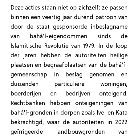
Deze acties staan niet op zichzelf; ze passen
binnen een veertig jaar durend patroon van
door de staat gesponsorde inbeslagname
van bahá’í-eigendommen sinds de
Islamitische Revolutie van 1979. In de loop
der jaren hebben de autoriteiten heilige
plaatsen en begraafplaatsen van de bahá’í-
gemeenschap in beslag genomen en
duizenden particuliere woningen,
boerderijen en bedrijven onteigend.
Rechtbanken hebben onteigeningen van
bahá’í-gronden in dorpen zoals Ivel en Kata
bekrachtigd, waar de autoriteiten in 2022
geïrrigeerde landbouwgronden van