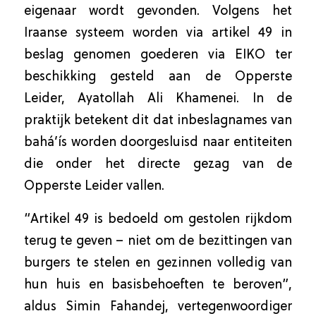
eigenaar wordt gevonden. Volgens het
Iraanse systeem worden via artikel 49 in
beslag genomen goederen via EIKO ter
beschikking gesteld aan de Opperste
Leider, Ayatollah Ali Khamenei. In de
praktijk betekent dit dat inbeslagnames van
bahá’ís worden doorgesluisd naar entiteiten
die onder het directe gezag van de
Opperste Leider vallen.
“Artikel 49 is bedoeld om gestolen rijkdom
terug te geven – niet om de bezittingen van
burgers te stelen en gezinnen volledig van
hun huis en basisbehoeften te beroven”,
aldus Simin Fahandej, vertegenwoordiger