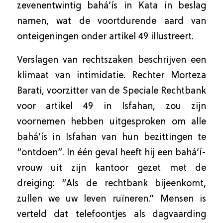
zevenentwintig bahá’ís in Kata in beslag
namen, wat de voortdurende aard van
onteigeningen onder artikel 49 illustreert.
Verslagen van rechtszaken beschrijven een
klimaat van intimidatie. Rechter Morteza
Barati, voorzitter van de Speciale Rechtbank
voor artikel 49 in Isfahan, zou zijn
voornemen hebben uitgesproken om alle
bahá’ís in Isfahan van hun bezittingen te
“ontdoen”. In één geval heeft hij een bahá’í-
vrouw uit zijn kantoor gezet met de
dreiging: “Als de rechtbank bijeenkomt,
zullen we uw leven ruïneren.” Mensen is
verteld dat telefoontjes als dagvaarding