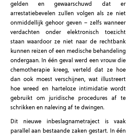
gelden en gewaarschuwd dat er
arrestatiebevelen zullen volgen als ze niet
onmiddellijk gehoor geven – zelfs wanneer
verdachten onder elektronisch toezicht
staan waardoor ze niet naar de rechtbank
kunnen reizen of een medische behandeling
ondergaan. In één geval werd een vrouw die
chemotherapie kreeg, verteld dat ze hoe
dan ook moest verschijnen, wat illustreert
hoe wreed en harteloze intimidatie wordt
gebruikt om juridische procedures af te
schrikken en naleving af te dwingen.
Dit nieuwe inbeslagnametraject is vaak
parallel aan bestaande zaken gestart. In één