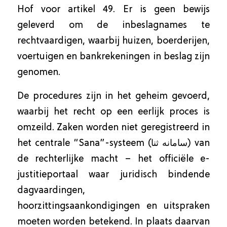
Hof voor artikel 49. Er is geen bewijs
geleverd om de inbeslagnames te
rechtvaardigen, waarbij huizen, boerderijen,
voertuigen en bankrekeningen in beslag zijn
genomen.
De procedures zijn in het geheim gevoerd,
waarbij het recht op een eerlijk proces is
omzeild. Zaken worden niet geregistreerd in
het centrale “Sana”-systeem (سامانه ثنا) van
de rechterlijke macht – het officiële e-
justitieportaal waar juridisch bindende
dagvaardingen,
hoorzittingsaankondigingen en uitspraken
moeten worden betekend. In plaats daarvan