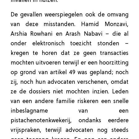
invallen in huizen.
De gevallen weerspiegelen ook de omvang
van deze misstanden. Hamid Monzavi,
Arshia Rowhani en Arash Nabavi – die al
onder elektronisch toezicht stonden –
kregen te horen dat ze geen transacties
mochten uitvoeren terwijl er een hoorzitting
op grond van artikel 49 was gepland; noch
zij, noch hun advocaten verschenen, omdat
ze de dossiers niet mochten inzien. Leden
van een andere familie riskeren een snelle
inbeslagname van een
pistachenotenkwekerij, ondanks eerdere
vrijspraken, terwijl advocaten nog steeds