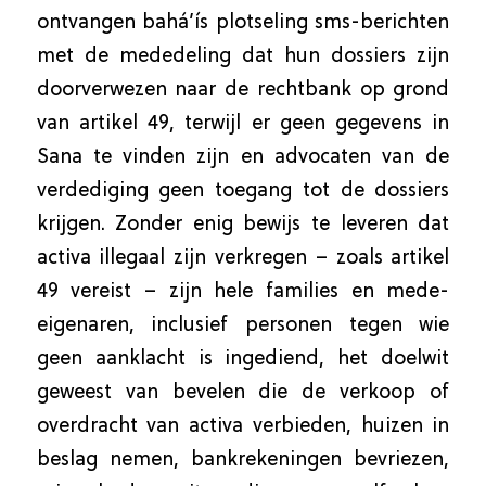
ontvangen bahá’ís plotseling sms-berichten
met de mededeling dat hun dossiers zijn
doorverwezen naar de rechtbank op grond
van artikel 49, terwijl er geen gegevens in
Sana te vinden zijn en advocaten van de
verdediging geen toegang tot de dossiers
krijgen. Zonder enig bewijs te leveren dat
activa illegaal zijn verkregen – zoals artikel
49 vereist – zijn hele families en mede-
eigenaren, inclusief personen tegen wie
geen aanklacht is ingediend, het doelwit
geweest van bevelen die de verkoop of
overdracht van activa verbieden, huizen in
beslag nemen, bankrekeningen bevriezen,