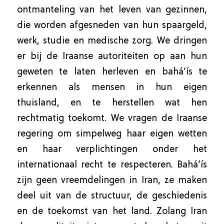
ontmanteling van het leven van gezinnen,
die worden afgesneden van hun spaargeld,
werk, studie en medische zorg. We dringen
er bij de Iraanse autoriteiten op aan hun
geweten te laten herleven en bahá’ís te
erkennen als mensen in hun eigen
thuisland, en te herstellen wat hen
rechtmatig toekomt. We vragen de Iraanse
regering om simpelweg haar eigen wetten
en haar verplichtingen onder het
internationaal recht te respecteren. Bahá’ís
zijn geen vreemdelingen in Iran, ze maken
deel uit van de structuur, de geschiedenis
en de toekomst van het land. Zolang Iran