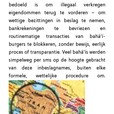
bedoeld is om illegaal verkregen
eigendommen terug te vorderen – om
wettige bezittingen in beslag te nemen,
bankrekeningen te bevriezen en
routinematige transacties van bahá’í-
burgers te blokkeren, zonder bewijs, eerlijk
proces of transparantie. Veel bahá’ís werden
simpelweg per sms op de hoogte gebracht
van deze inbeslagnames, buiten elke
formele, wettelijke procedure om.