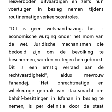
reisverboden uitvaardigen en zelfs hun
voertuigen in beslag nemen tijdens
routinematige verkeerscontroles.
“Dit is geen wetshandhaving; het is
economische wurging onder het mom van
de wet. Juridische mechanismen die
bedoeld zijn om de bevolking te
beschermen, worden nu tegen hen gebruikt.
Dit is een ernstig verraad aan de
rechtvaardigheid”, aldus mevrouw
Fahandej. “Het onrechtmatige en
willekeurige gebruik van staatsmacht om
bahá’í-bezittingen in Isfahan in beslag te
nemen, is per definitie door de staat