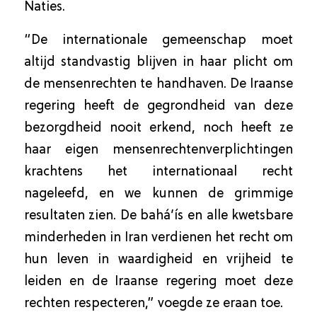
Naties.
“De internationale gemeenschap moet
altijd standvastig blijven in haar plicht om
de mensenrechten te handhaven. De Iraanse
regering heeft de gegrondheid van deze
bezorgdheid nooit erkend, noch heeft ze
haar eigen mensenrechtenverplichtingen
krachtens het internationaal recht
nageleefd, en we kunnen de grimmige
resultaten zien. De bahá’ís en alle kwetsbare
minderheden in Iran verdienen het recht om
hun leven in waardigheid en vrijheid te
leiden en de Iraanse regering moet deze
rechten respecteren,” voegde ze eraan toe.