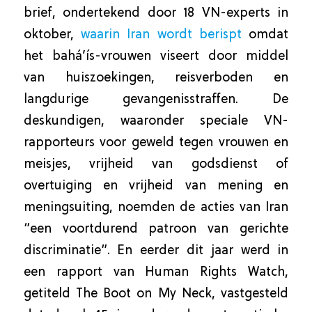
brief, ondertekend door 18 VN-experts in
oktober,
waarin Iran wordt berispt
omdat
het bahá’ís-vrouwen viseert door middel
van huiszoekingen, reisverboden en
langdurige gevangenisstraffen. De
deskundigen, waaronder speciale VN-
rapporteurs voor geweld tegen vrouwen en
meisjes, vrijheid van godsdienst of
overtuiging en vrijheid van mening en
meningsuiting, noemden de acties van Iran
“een voortdurend patroon van gerichte
discriminatie”. En eerder dit jaar werd in
een rapport van Human Rights Watch,
getiteld The Boot on My Neck, vastgesteld