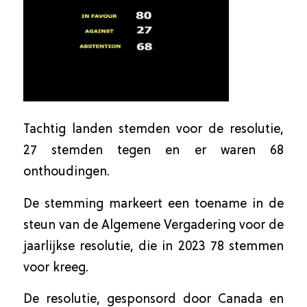
Tachtig landen stemden voor de resolutie,
27 stemden tegen en er waren 68
onthoudingen.
De stemming markeert een toename in de
steun van de Algemene Vergadering voor de
jaarlijkse resolutie, die in 2023 78 stemmen
voor kreeg.
De resolutie, gesponsord door Canada en