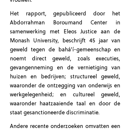
vrouwen.
Het rapport, gepubliceerd door het
Abdorrahman Boroumand Center in
samenwerking met Eleos Justice aan de
Monash University, beschrijft 45 jaar van
geweld tegen de bahá’í-gemeenschap en
noemt direct geweld, zoals executies,
gevangenneming en de vernietiging van
huizen en bedrijven; structureel geweld,
waaronder de ontzegging van onderwijs en
werkgelegenheid; en cultureel geweld,
waaronder haatzaaiende taal en door de
staat gesanctioneerde discriminatie.
Andere recente onderzoeken omvatten een