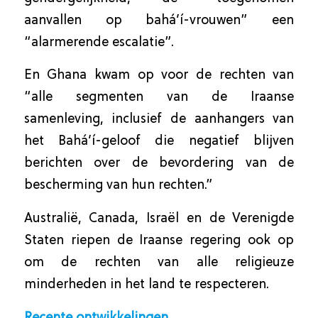
aanvallen op bahá’í-vrouwen” een
“alarmerende escalatie”.
En Ghana kwam op voor de rechten van
“alle segmenten van de Iraanse
samenleving, inclusief de aanhangers van
het Bahá’í-geloof die negatief blijven
berichten over de bevordering van de
bescherming van hun rechten.”
Australië, Canada, Israël en de Verenigde
Staten riepen de Iraanse regering ook op
om de rechten van alle religieuze
minderheden in het land te respecteren.