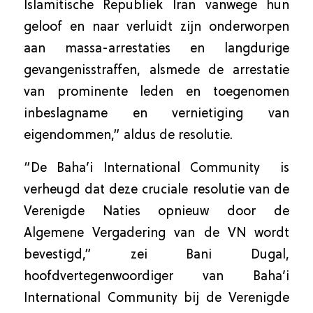
Islamitische Republiek Iran vanwege hun
geloof en naar verluidt zijn onderworpen
aan massa-arrestaties en langdurige
gevangenisstraffen, alsmede de arrestatie
van prominente leden en toegenomen
inbeslagname en vernietiging van
eigendommen,” aldus de resolutie.
“De Baha’i International Community is
verheugd dat deze cruciale resolutie van de
Verenigde Naties opnieuw door de
Algemene Vergadering van de VN wordt
bevestigd,” zei Bani Dugal,
hoofdvertegenwoordiger van Baha’i
International Community bij de Verenigde