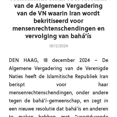
van de Algemene Vergadering
van de VN waarin Iran wordt
bekritiseerd voor
mensenrechtenschendingen en
vervolging van bahá’ís
18/12/2024
DEN HAAG, 18 december 2024 – De
Algemene Vergadering van de Verenigde
Naties heeft de Islamitische Republiek Iran
berispt voor haar
mensenrechtenschendingen, onder andere
tegen de bahá’í-gemeenschap, en zegt in
een nieuwe resolutie dat bahá’ís en anderen