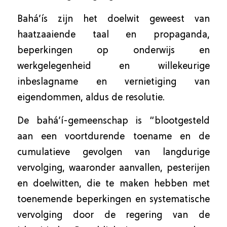
Bahá’ís zijn het doelwit geweest van
haatzaaiende taal en propaganda,
beperkingen op onderwijs en
werkgelegenheid en willekeurige
inbeslagname en vernietiging van
eigendommen, aldus de resolutie.
De bahá’í-gemeenschap is “blootgesteld
aan een voortdurende toename en de
cumulatieve gevolgen van langdurige
vervolging, waaronder aanvallen, pesterijen
en doelwitten, die te maken hebben met
toenemende beperkingen en systematische
vervolging door de regering van de