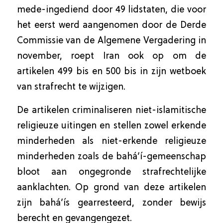
mede-ingediend door 49 lidstaten, die voor
het eerst werd aangenomen door de Derde
Commissie van de Algemene Vergadering in
november, roept Iran ook op om de
artikelen 499 bis en 500 bis in zijn wetboek
van strafrecht te wijzigen.
De artikelen criminaliseren niet-islamitische
religieuze uitingen en stellen zowel erkende
minderheden als niet-erkende religieuze
minderheden zoals de bahá’í-gemeenschap
bloot aan ongegronde strafrechtelijke
aanklachten. Op grond van deze artikelen
zijn bahá’ís gearresteerd, zonder bewijs
berecht en gevangengezet.