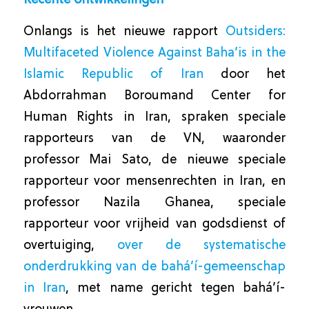
Recente ontwikkelingen
Onlangs is het nieuwe rapport
Outsiders:
Multifaceted Violence Against Baha’is in the
Islamic Republic of Iran
door het
Abdorrahman Boroumand Center for
Human Rights in Iran, spraken speciale
rapporteurs van de VN, waaronder
professor Mai Sato, de nieuwe speciale
rapporteur voor mensenrechten in Iran, en
professor Nazila Ghanea, speciale
rapporteur voor vrijheid van godsdienst of
overtuiging,
over de systematische
onderdrukking van de bahá’í-gemeenschap
in Iran
, met name gericht tegen bahá’í-