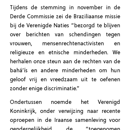
Tijdens de stemming in november in de
Derde Commissie zei de Braziliaanse missie
bij de Verenigde Naties “bezorgd te blijven
over berichten van schendingen tegen
vrouwen, mensenrechtenactivisten en
religieuze en etnische minderheden. We
herhalen onze steun aan de rechten van de
bahá’ís en andere minderheden om hun
geloof vrij en vreedzaam uit te oefenen
zonder enige discriminatie.”
Ondertussen noemde het Verenigd
Koninkrijk, onder verwijzing naar recente
oproepen in de Iraanse samenleving voor
gendergelijkheid, de “toegenomen